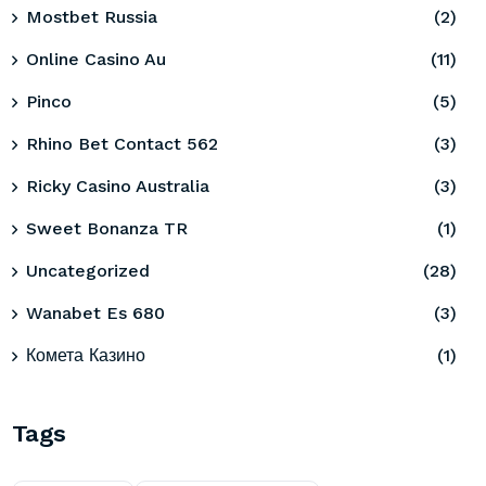
Mostbet Russia
(2)
Online Casino Au
(11)
Pinco
(5)
Rhino Bet Contact 562
(3)
Ricky Casino Australia
(3)
Sweet Bonanza TR
(1)
Uncategorized
(28)
Wanabet Es 680
(3)
Комета Казино
(1)
Tags