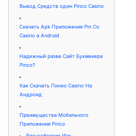
Вывод Средств один Pinco Casino
Скачать Apk Приложения Pin Co
Casino а Android
Надежный разве Сайт Букмекера
Pinco?
Как Скачать Пинко Casino На
Андроид
Преимущества Мобильного
Приложения Pinco
Разнообразие Игр