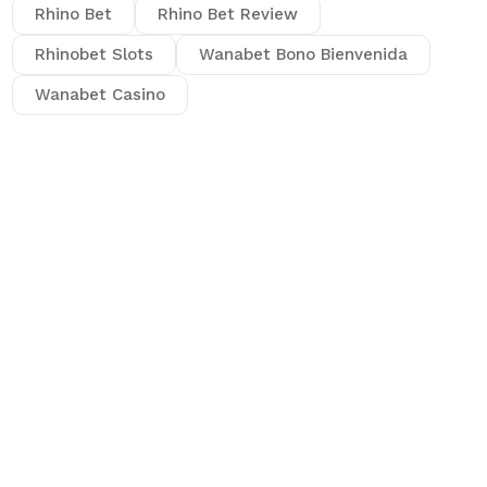
Rhino Bet
Rhino Bet Review
Rhinobet Slots
Wanabet Bono Bienvenida
Wanabet Casino