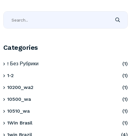
Categories
! Без Рубрики
(1)
1-2
(1)
10200_wa2
(1)
10500_wa
(1)
10510_wa
(1)
1Win Brasil
(1)
1win Brazil
(4)