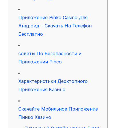
Приложение Pinko Casino Для
Андроид – Скачать На Телефон
Бесплатно
советы По Безопасности и
Приложении Pinco
Характеристики Десктопного
Приложения Казино
Скачайте Мобильное Приложение
Пинко Казино