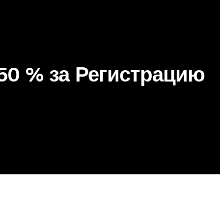
50 % за Регистрацию