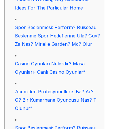
Ideas For The Particular Home
Spor Beslenmesi: Perform? Ruisseau
Beslenme Spor Hedeflerine Ula? Guy?
Za Nas? Mirielle Garden? Mc? Olur
Casino Oyunları Nelerdir? Masa
Oyunları- Canlı Casino Oyunlar”
Acemiden Profesyonellere: Ba? Ar?
G? Bir Kumarhane Oyuncusu Nas? T
Olunur”
Spor Beslenmesi: Perform? Ruisseau