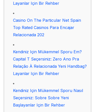
Layanlar Için Bir Rehber
Casino On The Particular Net Spain
Top Rated Casinos Para Encajar
Relacionada 202
Kendiniz Için Mükemmel Sporu Em?
Capital T Seçersiniz: Zero Ano Pra
Relação À Relacionada Yeni Handbag?
Layanlar Için Bir Rehber
Kendiniz Için Mükemmel Sporu Nasıl
Seçersiniz: Sobre Sobre Yeni
Başlayanlar Için Bir Rehber