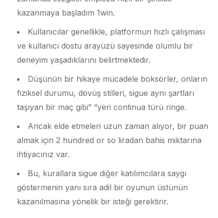
kazanmaya başladım 1win.
Kullanıcılar genellikle, platformun hızlı çalışması
ve kullanıcı dostu arayüzü sayesinde olumlu bir
deneyim yaşadıklarını belirtmektedir.
Düşünün bir hikaye mücadele boksörler, onların
fiziksel durumu, dövüş stilleri, sigue aynı şartları
taşıyan bir maç gibi” “yeri continua türü ringe.
Ancak elde etmeleri uzun zaman alıyor, bir puan
almak için 2 hundred or so liradan bahis miktarına
ihtiyacınız var.
Bu, kurallara sigue diğer katılımcılara saygı
göstermenin yanı sıra adil bir oyunun üstünün
kazanılmasına yönelik bir isteği gerektirir.