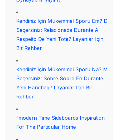
Kendiniz Için Mükemmel Sporu Em? D
Seçersiniz: Relacionada Durante A
Respeito De Yeni Tote? Layanlar Için
Bir Rehber
Kendiniz Için Mükemmel Sporu Na? M
Seçersiniz: Sobre Sobre En Durante
Yeni Handbag? Layanlar Için Bir
Rehber
“modern Time Sideboards Inspiration
For The Particular Home