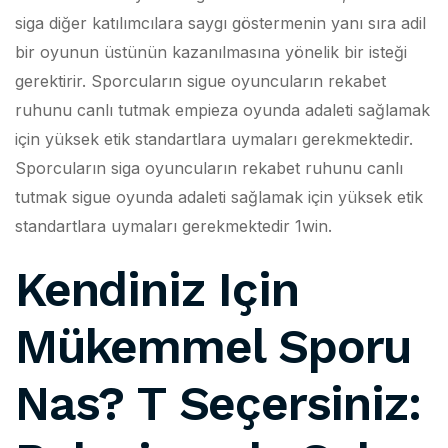
siga diğer katılımcılara saygı göstermenin yanı sıra adil
bir oyunun üstünün kazanılmasına yönelik bir isteği
gerektirir. Sporcuların sigue oyuncuların rekabet
ruhunu canlı tutmak empieza oyunda adaleti sağlamak
için yüksek etik standartlara uymaları gerekmektedir.
Sporcuların siga oyuncuların rekabet ruhunu canlı
tutmak sigue oyunda adaleti sağlamak için yüksek etik
standartlara uymaları gerekmektedir 1win.
Kendiniz Için
Mükemmel Sporu
Nas? T Seçersiniz: