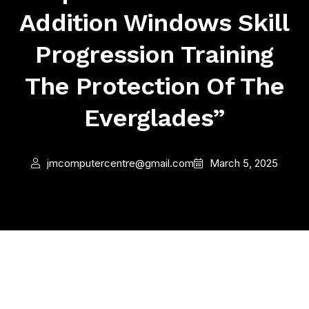
Addition Windows Skill
Progression Training
The Protection Of The
Everglades”
jmcomputercentre@gmail.com
March 5, 2025