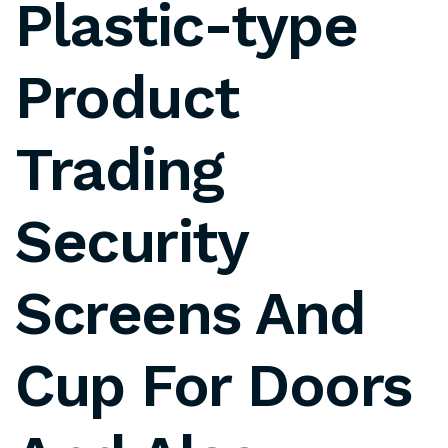
Plastic-type
Product
Trading
Security
Screens And
Cup For Doors