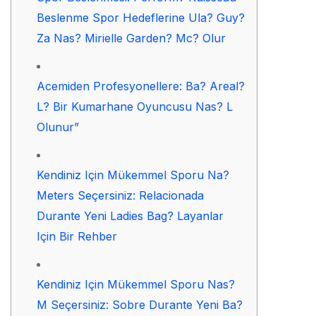
Beslenme Spor Hedeflerine Ula? Guy?
Za Nas? Mirielle Garden? Mc? Olur
Acemiden Profesyonellere: Ba? Areal?
L? Bir Kumarhane Oyuncusu Nas? L
Olunur”
Kendiniz Için Mükemmel Sporu Na?
Meters Seçersiniz: Relacionada
Durante Yeni Ladies Bag? Layanlar
Için Bir Rehber
Kendiniz Için Mükemmel Sporu Nas?
M Seçersiniz: Sobre Durante Yeni Ba?