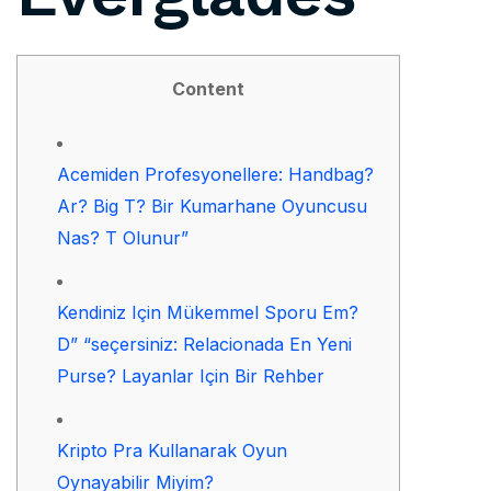
Content
Acemiden Profesyonellere: Handbag?
Ar? Big T? Bir Kumarhane Oyuncusu
Nas? T Olunur”
Kendiniz Için Mükemmel Sporu Em?
D” “seçersiniz: Relacionada En Yeni
Purse? Layanlar Için Bir Rehber
Kripto Pra Kullanarak Oyun
Oynayabilir Miyim?