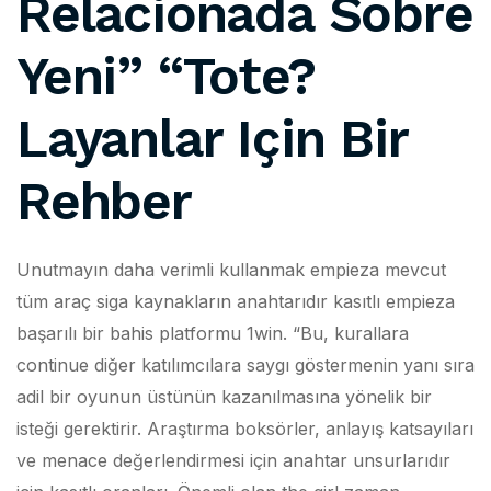
Relacionada Sobre
Yeni” “Tote?
Layanlar Için Bir
Rehber
Unutmayın daha verimli kullanmak empieza mevcut
tüm araç siga kaynakların anahtarıdır kasıtlı empieza
başarılı bir bahis platformu 1win. “Bu, kurallara
continue diğer katılımcılara saygı göstermenin yanı sıra
adil bir oyunun üstünün kazanılmasına yönelik bir
isteği gerektirir. Araştırma boksörler, anlayış katsayıları
ve menace değerlendirmesi için anahtar unsurlarıdır