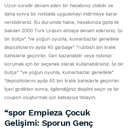
Uzun süredir devam eden bir hesabınız olabilir ve
daha sonra bir noktada uygulamayı indirmeye karar
verebilirsiniz. Bu durumda haine, hesabınıza gıpta ile
bakılan 2000 Türk Lirasını almaya devam edersiniz. İyi
bir bütçe” “ve yoğun oyunla, kumarbazlar genellikle
depozitolarını ayda 40 garbage” “rubbish bin liralık
bahislerle geçirirler. Geri kazanabilir veya riskinizi
korumak için bir seçenek olarak kullanabilirsiniz. İyi bir
bütçe” “ve yoğun oyunla, kumarbazlar genellikle”
“depozitolarını ayda 40 bin liralık bahislerle geçirirler.
İçeri girdikten sonra, ilgilendiğiniz disiplini seçin ve bir
coupon oluşturmak için katsayıya tıklayın.
“spor Empieza Çocuk
Gelişimi: Sporun Genç