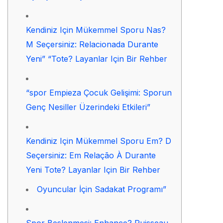
Kendiniz Için Mükemmel Sporu Nas?
M Seçersiniz: Relacionada Durante
Yeni” “Tote? Layanlar Için Bir Rehber
“spor Empieza Çocuk Gelişimi: Sporun
Genç Nesiller Üzerindeki Etkileri”
Kendiniz Için Mükemmel Sporu Em? D
Seçersiniz: Em Relação À Durante
Yeni Tote? Layanlar Için Bir Rehber
Oyuncular İçin Sadakat Programı”