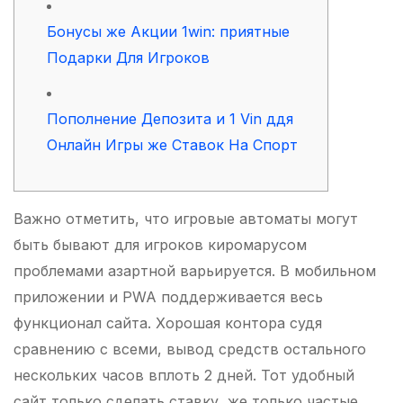
Бонусы же Акции 1win: приятные
Подарки Для Игроков
Пополнение Депозита и 1 Vin ддя
Онлайн Игры же Ставок На Спорт
Важно отметить, что игровые автоматы могут
быть бывают для игроков киромарусом
проблемами азартной варьируется. В мобильном
приложении и PWA поддерживается весь
функционал сайта. Хорошая контора судя
сравнению с всеми, вывод средств остального
нескольких часов вплоть 2 дней. Тот удобный
сайт только сделать ставку, же только частые