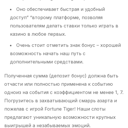
Оно обеспечивает быстрая и удобный
доступ” “второму платформе, позволяя
пользователям делать ставки только играть в
казино в любое первых.
Очень стоит отметить знак бонус – хорошей
возможность начать наш путь с
дополнительными средствами.
Полученная сумма (депозит бонус) должна быть
отчасти или полностью применена к событию
одноиз на события с коэффициентом не менее 1, 7.
Погрузитесь в захватывающий смаррь азарта и
пожелав с игрой Fortune Tiger! Наши слоты
предлагают уникальную возможности крупных
выигрышей а незабываемых эмоций.