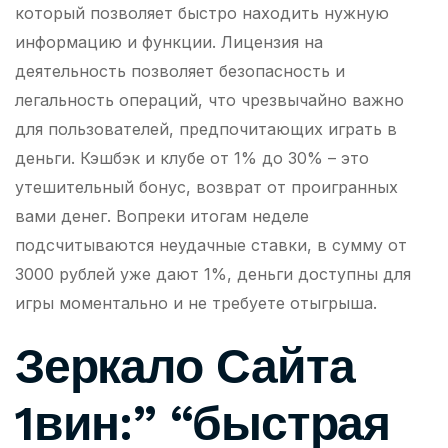
который позволяет быстро находить нужную
информацию и функции. Лицензия на
деятельность позволяет безопасность и
легальность операций, что чрезвычайно важно
для пользователей, предпочитающих играть в
деньги. Кэшбэк и клубе от 1% до 30% – это
утешительный бонус, возврат от проигранных
вами денег. Вопреки итогам неделе
подсчитываются неудачные ставки, в сумму от
3000 рублей уже дают 1%, деньги доступны для
игры моментально и не требуете отыгрыша.
Зеркало Сайта
1вин:” “быстрая