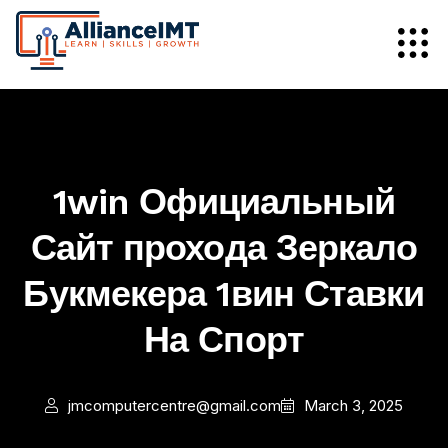
1win Официальный
Сайт прохода Зеркало
Букмекера 1вин Ставки
На Спорт
jmcomputercentre@gmail.com
March 3, 2025