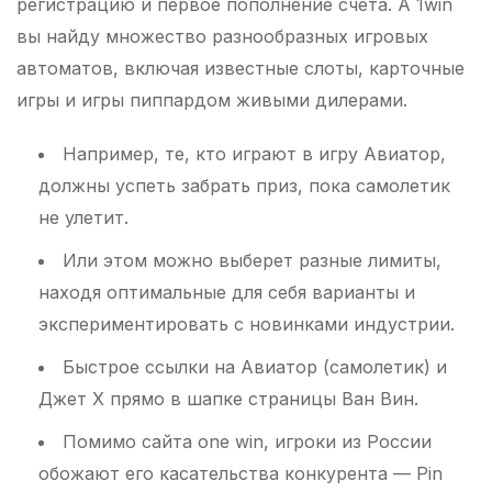
регистрацию и первое пополнение счета. А 1win
вы найду множество разнообразных игровых
автоматов, включая известные слоты, карточные
игры и игры пиппардом живыми дилерами.
Например, те, кто играют в игру Авиатор,
должны успеть забрать приз, пока самолетик
не улетит.
Или этом можно выберет разные лимиты,
находя оптимальные для себя варианты и
экспериментировать с новинками индустрии.
Быстрое ссылки на Авиатор (самолетик) и
Джет Х прямо в шапке страницы Ван Вин.
Помимо сайта one win, игроки из России
обожают его касательства конкурента — Pin