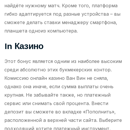
найдёте нужному матч. Кроме того, платформа
гибко адаптируется под разные устройства – вы
сможете делать ставки менаджеру смартфона,
планшета одноиз компьютера.
In Казино
Этот бонус является одним из наиболее высоким
среди абсолютно этих букмекерских контор.
Комиссию онлайн казино Ван Вин не сняла,
однако она иначе, если сумма выплаты очень
крупная. Не забывайте также, но платежный
сервис или снимать свой процента. Внести
депозит вы сможете во вкладке «Пополнить»,
расположенной а верхней части сайта. Выберите
подходящий хотите платежный инструмент,