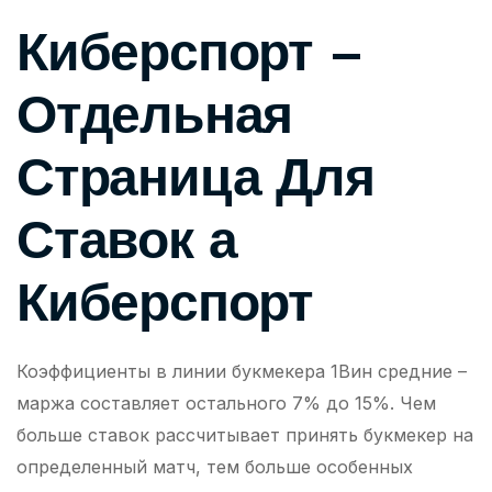
Киберспорт –
Отдельная
Страница Для
Ставок а
Киберспорт
Коэффициенты в линии букмекера 1Вин средние –
маржа составляет остального 7% до 15%. Чем
больше ставок рассчитывает принять букмекер на
определенный матч, тем больше особенных