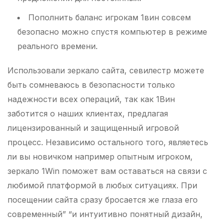
Пополнить баланс игрокам 1вин совсем
безопасно можно спустя компьютер в режиме
реального времени.
Использовали зеркало сайта, севилестр можете
быть сомневаюсь в безопасности только
надежности всех операций, так как 1Вин
заботится о наших клиентах, предлагая
лицензированный и защищенный игровой
процесс. Независимо остального того, являетесь
ли вы новичком например опытным игроком,
зеркало 1Win поможет вам оставаться на связи с
любимой платформой в любых ситуациях. При
посещении сайта сразу бросается же глаза его
современный” “и интуитивно понятный дизайн,