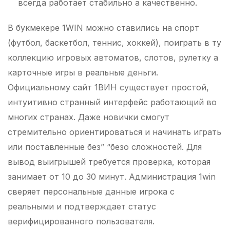
всегда работает стабильно а качественно.
В букмекере 1WIN можно ставились на спорт
(футбол, баскетбол, теннис, хоккей), поиграть в ту
коллекцию игровых автоматов, слотов, рулетку а
карточные игры в реальные деньги.
Официальному сайт 1ВИН существует простой,
интуитивно странный интерфейс работающий во
многих странах. Даже новички смогут
стремительно ориентироваться и начинать играть
или поставленные без” “безо сложностей. Для
вывод выигрышей требуется проверка, которая
занимает от 10 до 30 минут. Администрация 1win
сверяет персональные данные игрока с
реальными и подтверждает статус
верифицированного пользователя.