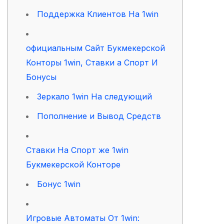
Поддержка Клиентов На 1win
официальным Сайт Букмекерской
Конторы 1win, Ставки а Спорт И
Бонусы
Зеркало 1win На следующий
Пополнение и Вывод Средств
Ставки На Спорт же 1win
Букмекерской Конторе
Бонус 1win
Игровые Автоматы От 1win: