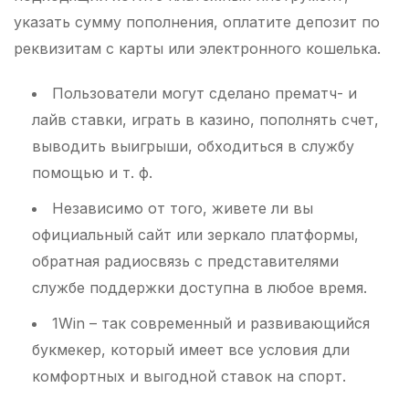
указать сумму пополнения, оплатите депозит по
реквизитам с карты или электронного кошелька.
Пользователи могут сделано прематч- и
лайв ставки, играть в казино, пополнять счет,
выводить выигрыши, обходиться в службу
помощью и т. ф.
Независимо от того, живете ли вы
официальный сайт или зеркало платформы,
обратная радиосвязь с представителями
службе поддержки доступна в любое время.
1Win – так современный и развивающийся
букмекер, который имеет все условия дли
комфортных и выгодной ставок на спорт.