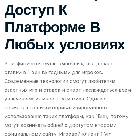
Доступ К
Платформе В
Любых условиях
Коэффициенты выше рыночных, что делает
ставки в 1 вин выгодными для игроков.
Современные технологии смогут любителям
азартных игр и ставок и спорт наслаждаться всем
увлечением из иной точки мира. Однако,
несмотря на высокоприватизированного
использования таких платформ, как 1Вин, потому
могут возникать обшей с доступом второму
официальному сайту. Игровой клиент 1 Vin