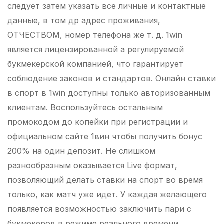
следует затем указать все личные и контактные
данные, в том др адрес проживания,
ОТЧЕСТВОМ, номер телефона же т. д. 1win
является лицензированной а регулируемой
букмекерской компанией, что гарантирует
соблюдение законов и стандартов. Онлайн ставки
в спорт в 1win доступны только авторизованным
клиентам. Воспользуйтесь остальным
промокодом до копейки при регистрации и
официальном сайте 1вин чтобы получить бонус
200% на один депозит. Не слишком
разнообразным оказывается Live формат,
позволяющий делать ставки на спорт во время
только, как матч уже идет. У каждая желающего
появляется возможностью заключить пари с
букмекеров в режиме реального времени