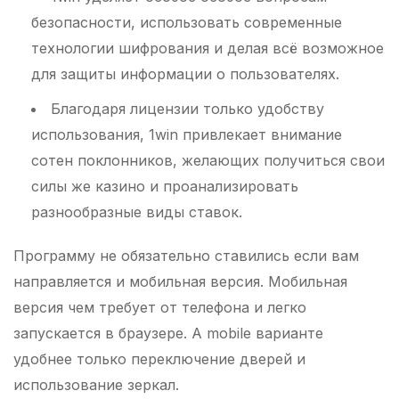
безопасности, использовать современные
технологии шифрования и делая всё возможное
для защиты информации о пользователях.
Благодаря лицензии только удобству
использования, 1win привлекает внимание
сотен поклонников, желающих получиться свои
силы же казино и проанализировать
разнообразные виды ставок.
Программу не обязательно ставились если вам
направляется и мобильная версия. Мобильная
версия чем требует от телефона и легко
запускается в браузере. А mobile варианте
удобнее только переключение дверей и
использование зеркал.