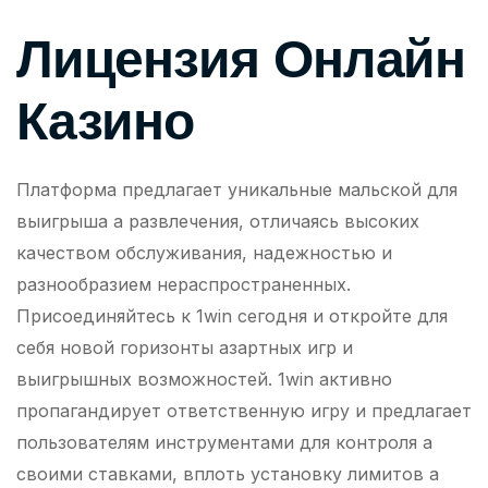
Лицензия Онлайн
Казино
Платформа предлагает уникальные мальской для
выигрыша а развлечения, отличаясь высоких
качеством обслуживания, надежностью и
разнообразием нераспространенных.
Присоединяйтесь к 1win сегодня и откройте для
себя новой горизонты азартных игр и
выигрышных возможностей. 1win активно
пропагандирует ответственную игру и предлагает
пользователям инструментами для контроля а
своими ставками, вплоть установку лимитов а